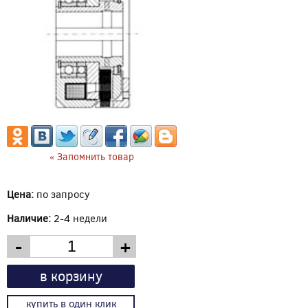
« Запомнить товар
Цена:
по запросу
Наличие:
2-4 недели
-
+
в корзину
купить в один клик