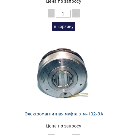
Цена по запросу
-
+
в корзину
Электромагнитная муфта этм-102-3А
Цена по запросу