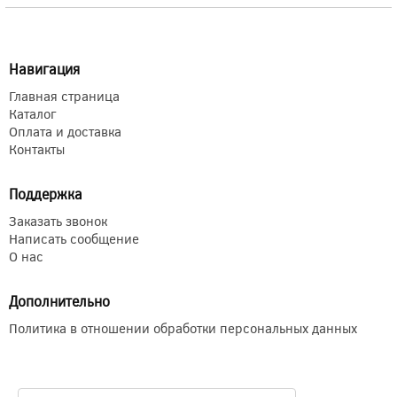
Навигация
Главная страница
Каталог
Оплата и доставка
Контакты
Поддержка
Заказать звонок
Написать сообщение
О нас
Дополнительно
Политика в отношении обработки персональных данных