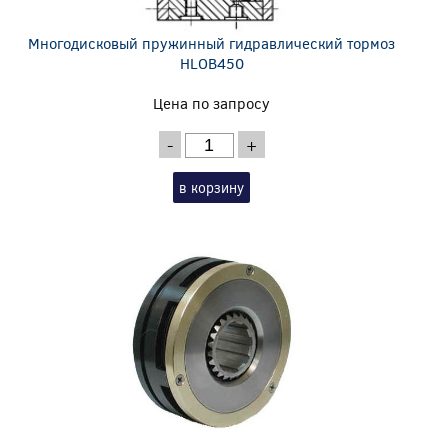
Многодисковый пружинный гидравлический тормоз
HLOB450
Цена по запросу
-
+
в корзину