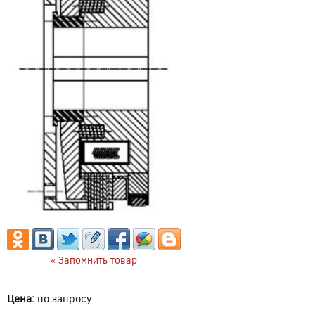
« Запомнить товар
Цена:
по запросу