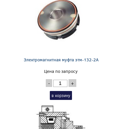
Электромагнитная муфта этм-132-2А
Цена по запросу
-
+
в корзину