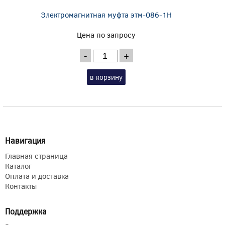
Электромагнитная муфта этм-086-1Н
Цена по запросу
-
+
в корзину
Навигация
Главная страница
Каталог
Оплата и доставка
Контакты
Поддержка