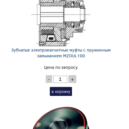
Зубчатые электромагнитные муфты с пружинным
замыканием MZOUL100
Цена по запросу
-
+
в корзину