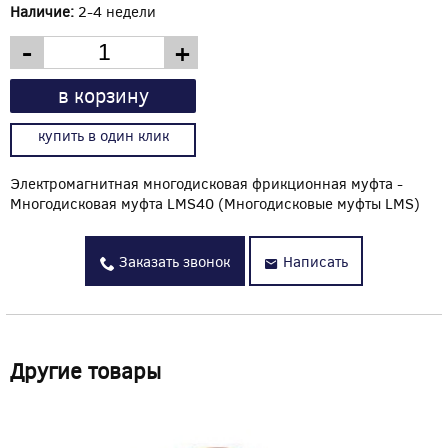
Наличие:
2-4 недели
-
+
в корзину
купить в один клик
Электромагнитная многодисковая фрикционная муфта -
Многодисковая муфта LMS40 (Многодисковые муфты LMS)
Заказать звонок
Написать
Другие товары