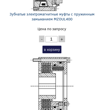
Зубчатые электромагнитные муфты с пружинным
замыканием MZOUL400
Цена по запросу
-
+
в корзину