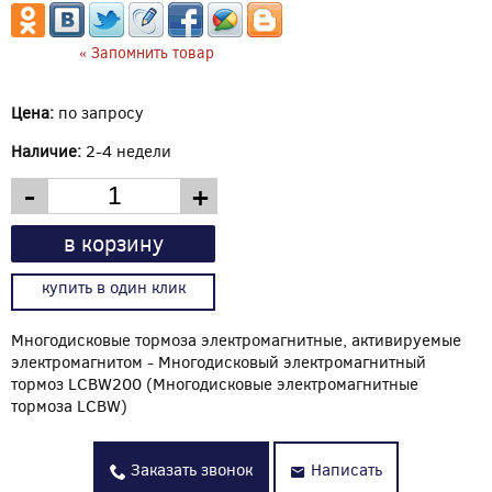
« Запомнить товар
Цена:
по запросу
Наличие:
2-4 недели
-
+
в корзину
купить в один клик
Многодисковые тормоза электромагнитные, активируемые
электромагнитом - Многодисковый электромагнитный
тормоз LCBW200 (Многодисковые электромагнитные
тормоза LCBW)
Заказать звонок
Написать