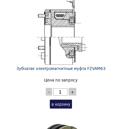
Зубчатая электромагнитные муфта FZVAM63
Цена по запросу
-
+
в корзину