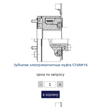
Зубчатая электромагнитные муфта FZVAM16
Цена по запросу
-
+
в корзину