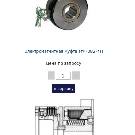
Электромагнитная муфта этм-082-1Н
Цена по запросу
-
+
в корзину