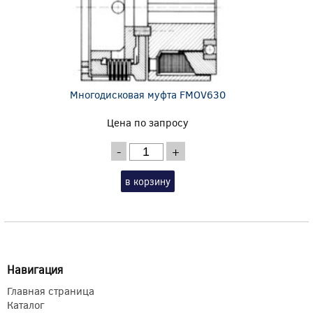
Многодисковая муфта FMOV630
Цена по запросу
-
+
в корзину
Навигация
Главная страница
Каталог