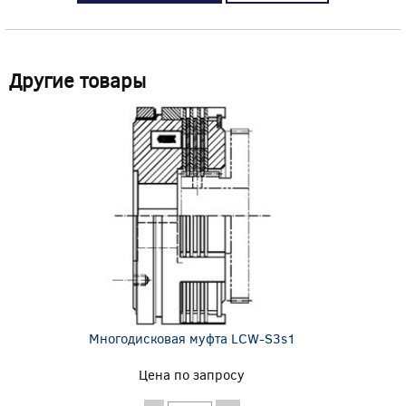
Другие товары
Многодисковая муфта LCW-S3s1
Цена по запросу