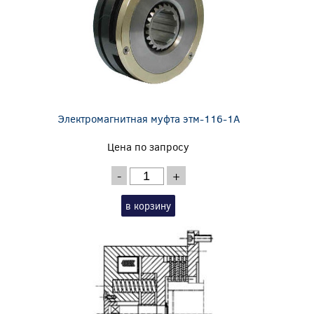
Электромагнитная муфта этм-116-1А
Цена по запросу
-
+
в корзину