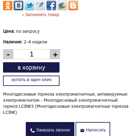
« Запомнить товар
Цена:
по запросу
Наличие:
2-4 недели
-
+
в корзину
купить в один клик
Многодисковые тормоза электромагнитные, активируемые
электромагнитом - Многодисковый электромагнитный
тормоз LCBW3 (Многодисковые электромагнитные тормоза
LCBW)
Заказать звонок
Написать