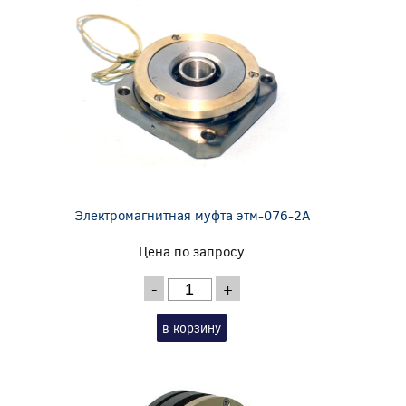
Электромагнитная муфта этм-076-2А
Цена по запросу
-
+
в корзину