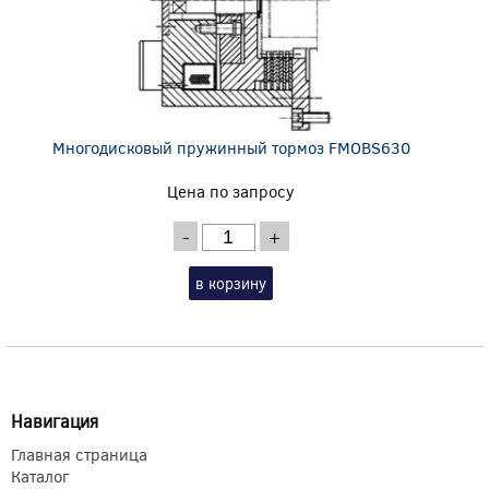
Многодисковый пружинный тормоз FMOBS630
Цена по запросу
-
+
в корзину
Навигация
Главная страница
Каталог