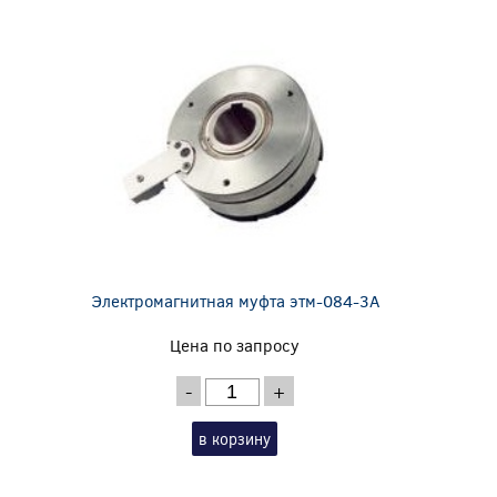
Электромагнитная муфта этм-084-3А
Цена по запросу
-
+
в корзину