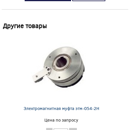
Другие товары
Электромагнитная муфта этм-054-2Н
Цена по запросу