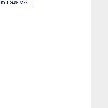
ить в один клик