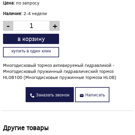
Цена:
по запросу
Наличие:
2-4 недели
-
+
в корзину
купить в один клик
Многодисковый тормоз активируемый гидравликой -
Многодисковый пружинный гидравлический тормоз
HLOB100 (Многодисковые пружинные тормоза HLOB)
Заказать звонок
Написать
Другие товары