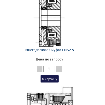
Многодисковая муфта LMS2.5
Цена по запросу
-
+
в корзину