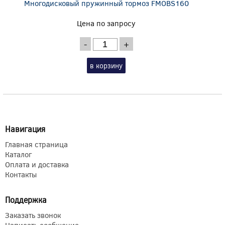
Многодисковый пружинный тормоз FMOBS160
Цена по запросу
-
+
в корзину
Навигация
Главная страница
Каталог
Оплата и доставка
Контакты
Поддержка
Заказать звонок
Написать сообщение