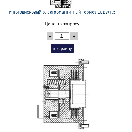
Многодисковый электромагнитный тормоз LCBW1.5
Цена по запросу
-
+
в корзину