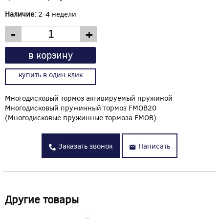
Наличие:
2-4 недели
-
+
в корзину
купить в один клик
Многодисковый тормоз активируемый пружиной -
Многодисковый пружинный тормоз FMOB20
(Многодисковые пружинные тормоза FMOB)
Заказать звонок
Написать
Другие товары