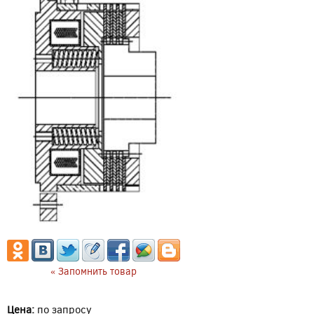
« Запомнить товар
Цена:
по запросу