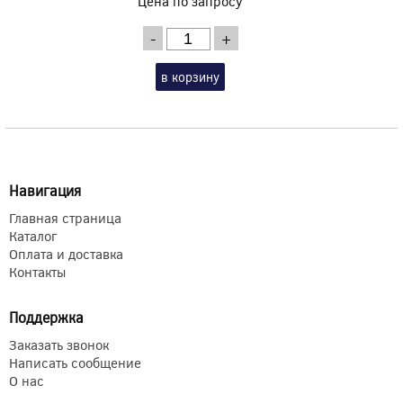
Цена по запросу
-
+
в корзину
Навигация
Главная страница
Каталог
Оплата и доставка
Контакты
Поддержка
Заказать звонок
Написать сообщение
О нас