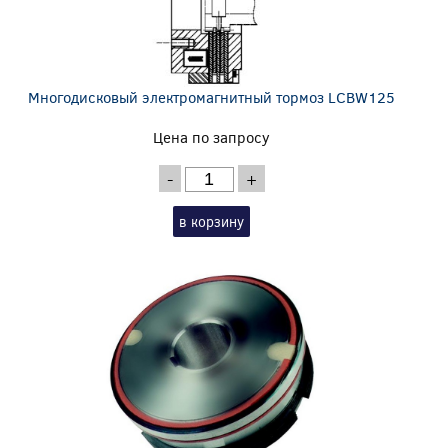
Многодисковый электромагнитный тормоз LCBW125
Цена по запросу
-
+
в корзину