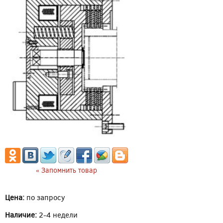
« Запомнить товар
Цена:
по запросу
Наличие:
2-4 недели