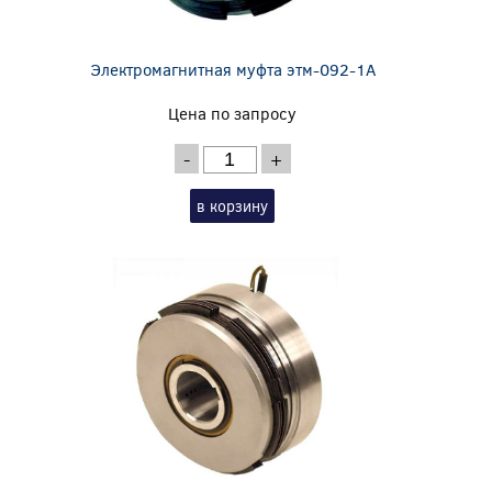
Электромагнитная муфта этм-092-1А
Цена по запросу
-
+
в корзину