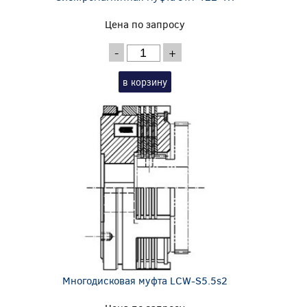
Цена по запросу
-
+
в корзину
Многодисковая муфта LCW-S5.5s2