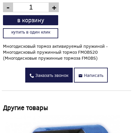
-
+
в корзину
купить в один клик
Многодисковый тормоз активируемый пружиной -
Многодисковый пружинный тормоз FMOBS20
(Многодисковые пружинные тормоза FMOBS)
Заказать звонок
Написать
Другие товары