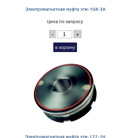
Электромагнитная муфта этм-104-3А
Цена по запросу
-
+
в корзину
Электромагнитная муфта этм-122-1Н