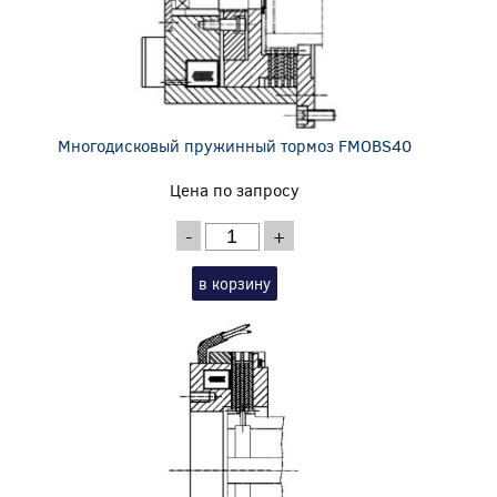
Многодисковый пружинный тормоз FMOBS40
Цена по запросу
-
+
в корзину