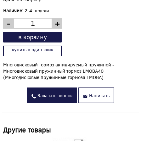
Наличие:
2-4 недели
-
+
в корзину
купить в один клик
Многодисковый тормоз активируемый пружиной -
Многодисковый пружинный тормоз LMOBA40
(Многодисковые пружинные тормоза LMOBA)
Заказать звонок
Написать
Другие товары