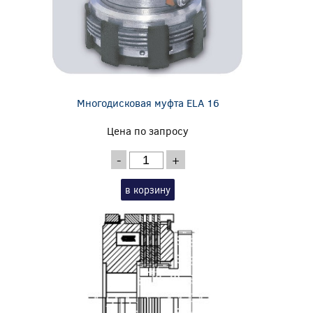
Многодисковая муфта ELA 16
Цена по запросу
-
+
в корзину