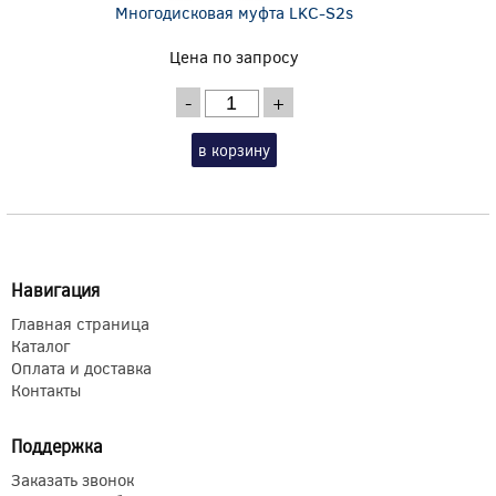
Многодисковая муфта LKC-S2s
Цена по запросу
-
+
в корзину
Навигация
Главная страница
Каталог
Оплата и доставка
Контакты
Поддержка
Заказать звонок