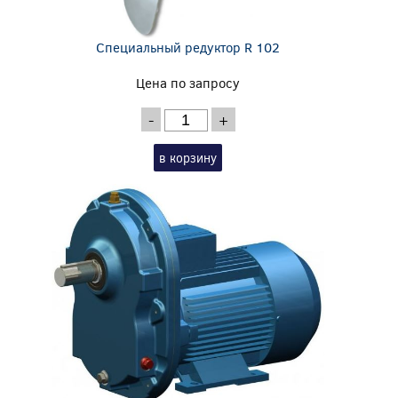
Специальный редуктор R 102
Цена по запросу
-
+
в корзину