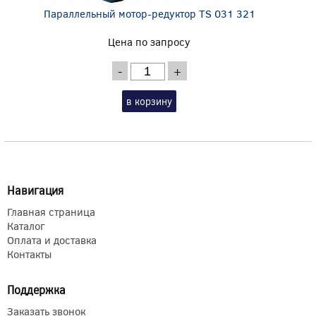
Параллельный мотор-редуктор TS 031 321
Цена по запросу
-
+
в корзину
Навигация
Главная страница
Каталог
Оплата и доставка
Контакты
Поддержка
Заказать звонок