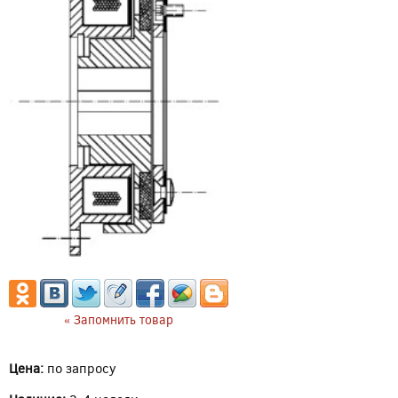
« Запомнить товар
Цена:
по запросу