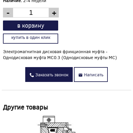
Наличие:
2-4 недели
-
+
в корзину
купить в один клик
Электромагнитная дисковая фрикционная муфта -
Однодисковая муфта MC0.3 (Однодисковые муфты MC)
Заказать звонок
Написать
Другие товары