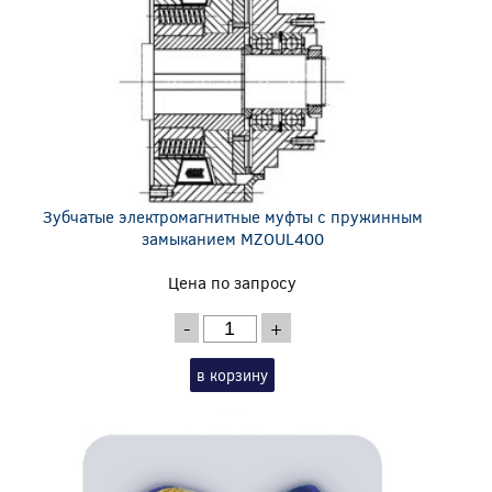
Зубчатые электромагнитные муфты с пружинным
замыканием MZOUL400
Цена по запросу
-
+
в корзину