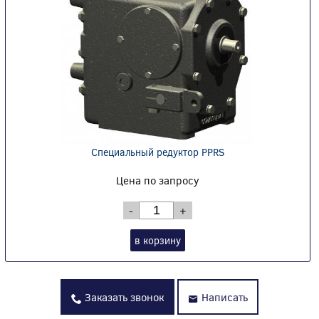
Специальный редуктор PPRS
Цена по запросу
-
+
в корзину
Заказать звонок
Написать