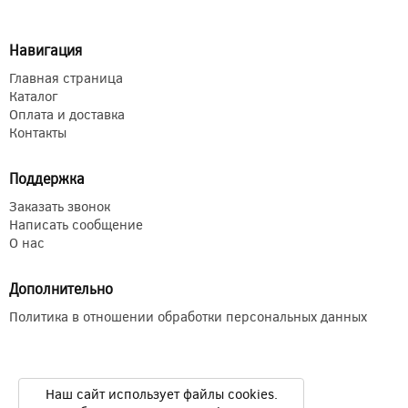
Навигация
Главная страница
Каталог
Оплата и доставка
Контакты
Поддержка
Заказать звонок
Написать сообщение
О нас
Дополнительно
Политика в отношении обработки персональных данных
Наш сайт использует файлы cookies.