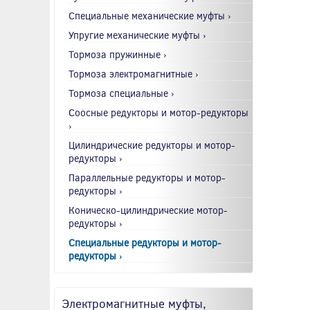
Специальные механические муфты ›
Упругие механические муфты ›
Тормоза пружинные ›
Тормоза электромагнитные ›
Тормоза специальные ›
Соосные редукторы и мотор-редукторы
›
Цилиндрические редукторы и мотор-
редукторы ›
Параллельные редукторы и мотор-
редукторы ›
Коническо-цилиндрические мотор-
редукторы ›
Специальные редукторы и мотор-
редукторы ›
Электромагнитные муфты,