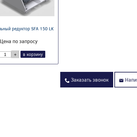
ьный редуктор SFA 150 LK
Цена по запросу
+
в корзину
Заказать звонок
Напи