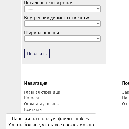
Посадочное отверстие:
Внутренний диаметр отверстия:
Ширина шпонки:
Показать
Навигация
По
Главная страница
Зак
Каталог
На
Оплата и доставка
О н
Контакты
Наш сайт использует файлы cookies.
Узнать больше, что такое cookies можно