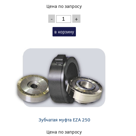
Цена по запросу
-
+
в корзину
Зубчатая муфта EZA 250
Цена по запросу