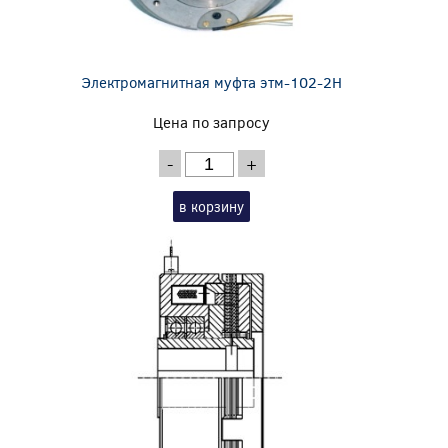
Электромагнитная муфта этм-102-2Н
Цена по запросу
-
+
в корзину