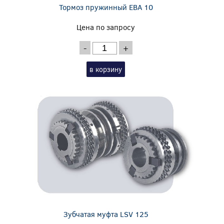
Тормоз пружинный EBA 10
Цена по запросу
-
+
в корзину
Зубчатая муфта LSV 125