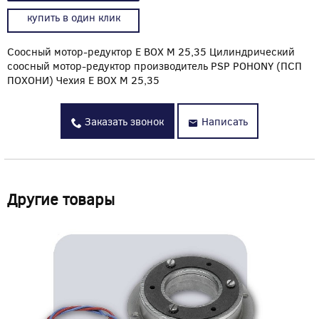
купить в один клик
Соосный мотор-редуктор E BOX M 25,35 Цилиндрический
соосный мотор-редуктор производитель PSP POHONY (ПСП
ПОХОНИ) Чехия E BOX M 25,35
Заказать звонок
Написать
Другие товары