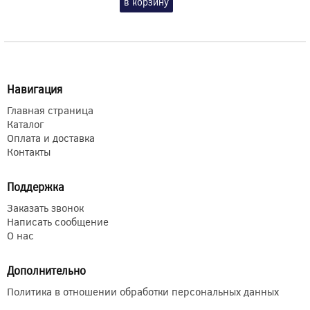
в корзину
Навигация
Главная страница
Каталог
Оплата и доставка
Контакты
Поддержка
Заказать звонок
Написать сообщение
О нас
Дополнительно
Политика в отношении обработки персональных данных