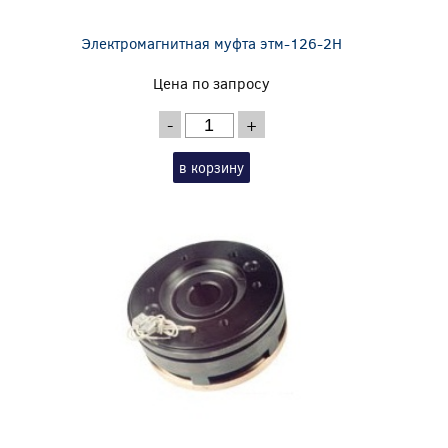
Электромагнитная муфта этм-126-2Н
Цена по запросу
-
+
в корзину