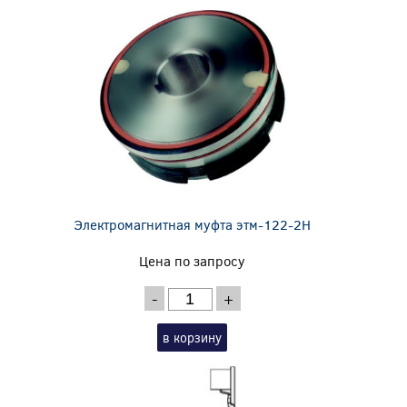
Электромагнитная муфта этм-122-2Н
Цена по запросу
-
+
в корзину