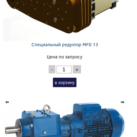
Специальный редуктор MFD 13
Цена по запросу
-
+
в корзину