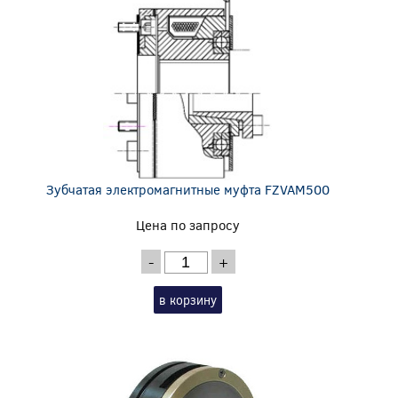
Зубчатая электромагнитные муфта FZVAM500
Цена по запросу
-
+
в корзину