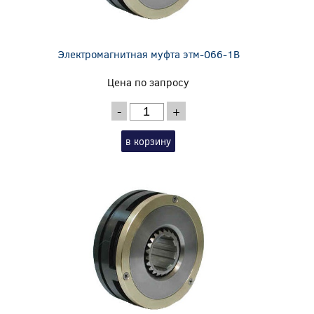
Электромагнитная муфта этм-066-1В
Цена по запросу
-
+
в корзину