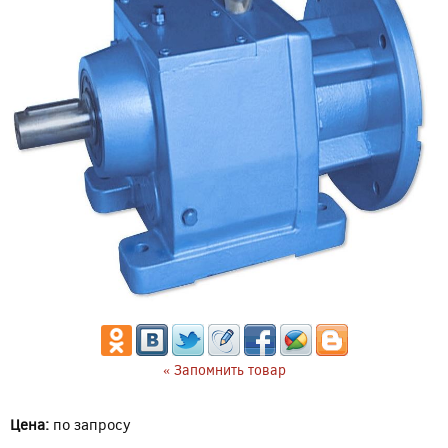
« Запомнить товар
Цена:
по запросу