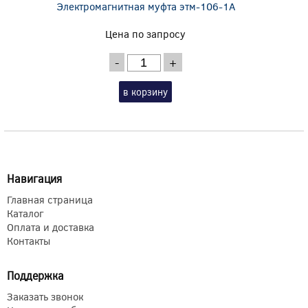
Электромагнитная муфта этм-106-1А
Цена по запросу
-
+
в корзину
Навигация
Главная страница
Каталог
Оплата и доставка
Контакты
Поддержка
Заказать звонок