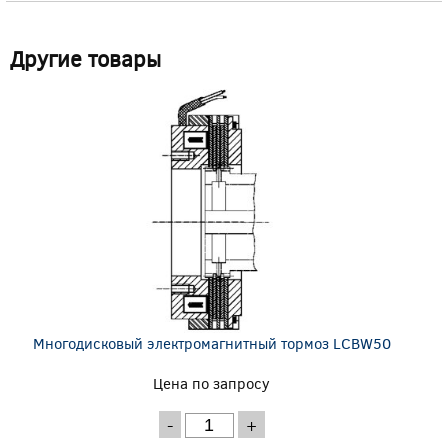
Другие товары
Многодисковый электромагнитный тормоз LCBW50
Цена по запросу
-
+