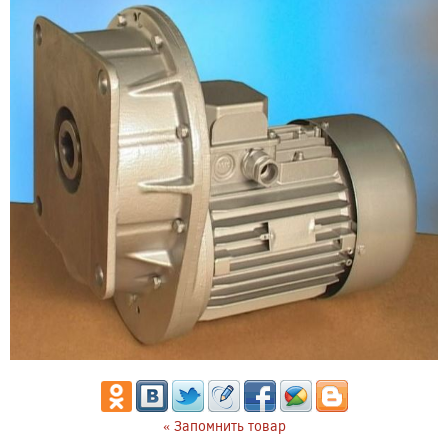
« Запомнить товар