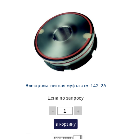
Электромагнитная муфта этм-142-2А
Цена по запросу
-
+
в корзину