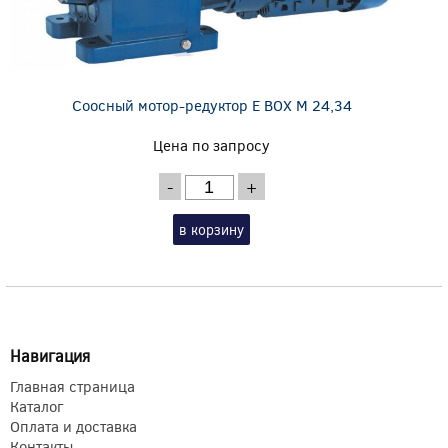
Соосный мотор-редуктор E BOX M 24,34
Цена по запросу
-
+
в корзину
Навигация
Главная страница
Каталог
Оплата и доставка
Контакты