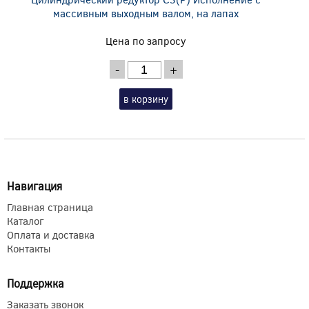
массивным выходным валом, на лапах
Цена по запросу
-
+
в корзину
Навигация
Главная страница
Каталог
Оплата и доставка
Контакты
Поддержка
Заказать звонок