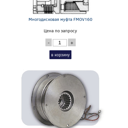
Многодисковая муфта FMOV160
Цена по запросу
-
+
в корзину