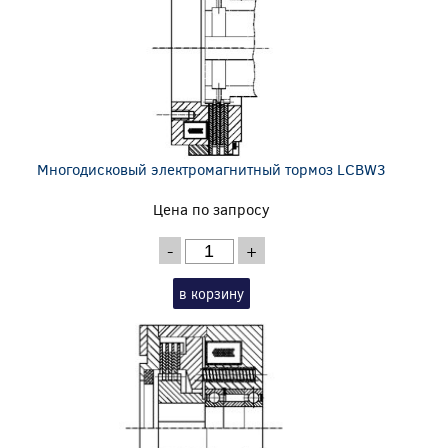
Многодисковый электромагнитный тормоз LCBW3
Цена по запросу
-
+
в корзину