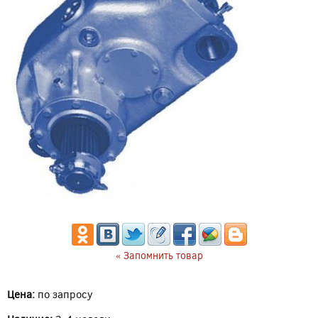
« Запомнить товар
Цена:
по запросу