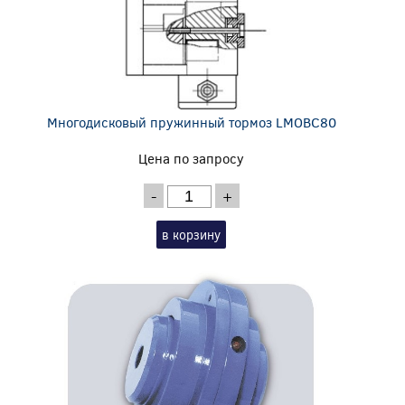
Многодисковый пружинный тормоз LMOBC80
Цена по запросу
-
+
в корзину