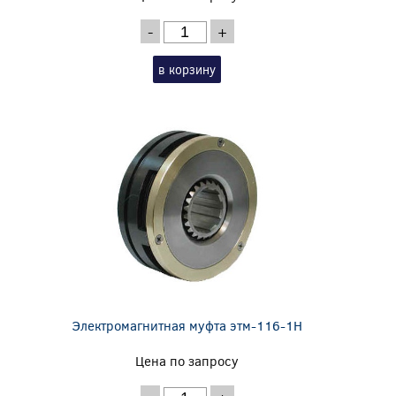
-
+
в корзину
Электромагнитная муфта этм-116-1Н
Цена по запросу