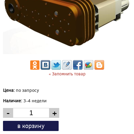
« Запомнить товар
Цена:
по запросу
Наличие:
3-4 недели
-
+
в корзину