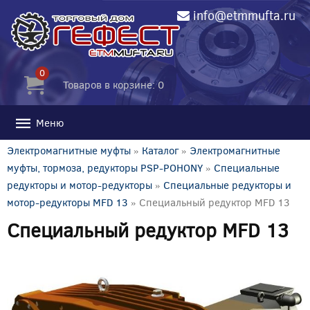
info@etmmufta.ru
0
Товаров в корзине: 0
Меню
Электромагнитные муфты
»
Каталог
»
Электромагнитные
муфты, тормоза, редукторы PSP-POHONY
»
Специальные
редукторы и мотор-редукторы
»
Специальные редукторы и
мотор-редукторы MFD 13
» Специальный редуктор MFD 13
Специальный редуктор MFD 13