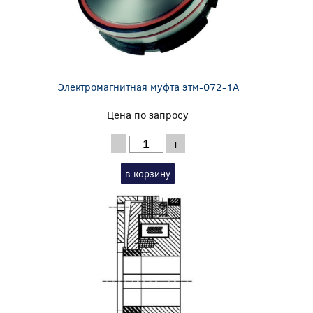
Электромагнитная муфта этм-072-1А
Цена по запросу
-
+
в корзину