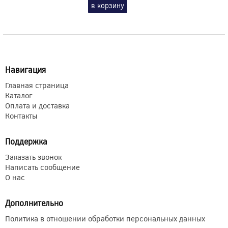
в корзину
Навигация
Главная страница
Каталог
Оплата и доставка
Контакты
Поддержка
Заказать звонок
Написать сообщение
О нас
Дополнительно
Политика в отношении обработки персональных данных