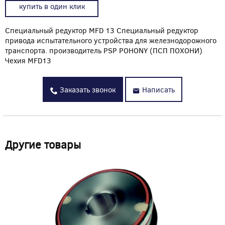
купить в один клик
Специальный редуктор MFD 13 Специальный редуктор
привода испытательного устройства для железнодорожного
транспорта. производитель PSP POHONY (ПСП ПОХОНИ)
Чехия MFD13
Заказать звонок
Написать
Другие товары