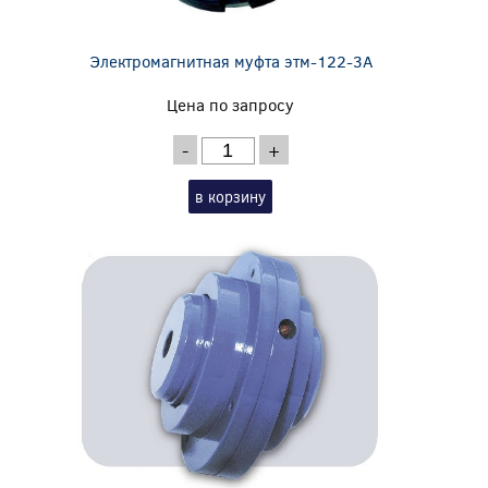
Электромагнитная муфта этм-122-3А
Цена по запросу
-
+
в корзину