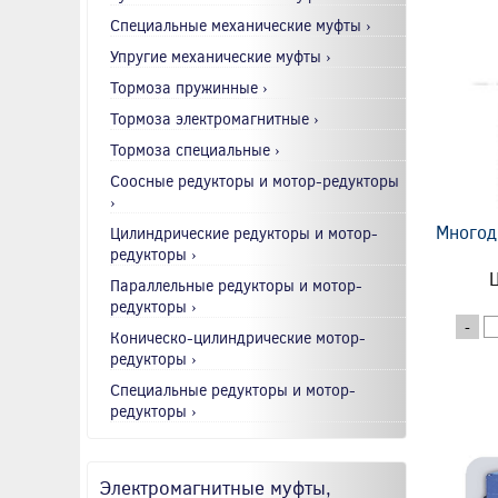
Специальные механические муфты ›
Упругие механические муфты ›
Тормоза пружинные ›
Тормоза электромагнитные ›
Тормоза специальные ›
Соосные редукторы и мотор-редукторы
›
Многод
Цилиндрические редукторы и мотор-
редукторы ›
Ц
Параллельные редукторы и мотор-
редукторы ›
-
Коническо-цилиндрические мотор-
редукторы ›
Специальные редукторы и мотор-
редукторы ›
Электромагнитные муфты,