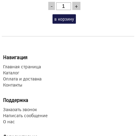
-
+
в корзину
Навигация
Главная страница
Каталог
Оплата и доставка
Контакты
Поддержка
Заказать звонок
Написать сообщение
О нас