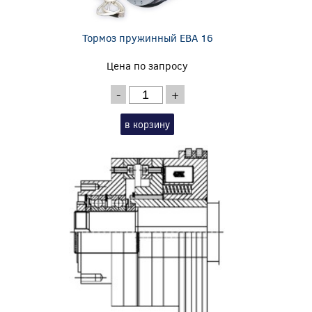
Тормоз пружинный EBA 16
Цена по запросу
-
+
в корзину