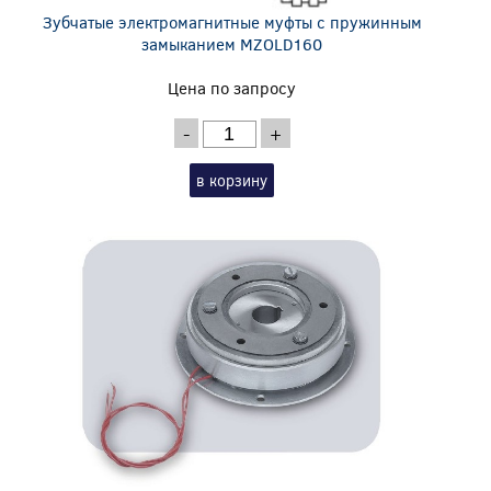
Зубчатые электромагнитные муфты с пружинным
замыканием MZOLD160
Цена по запросу
-
+
в корзину