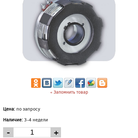
« Запомнить товар
Цена:
по запросу
Наличие:
3-4 недели
-
+