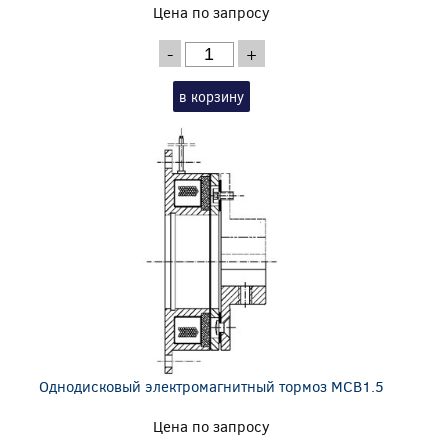
Цена по запросу
-
+
в корзину
Однодисковый электромагнитный тормоз MCB1.5
Цена по запросу