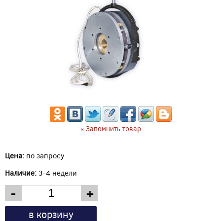
« Запомнить товар
Цена:
по запросу
Наличие:
3-4 недели
-
+
в корзину