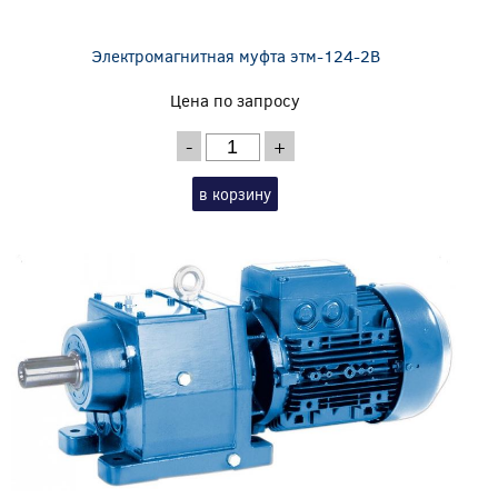
Электромагнитная муфта этм-124-2В
Цена по запросу
-
+
в корзину