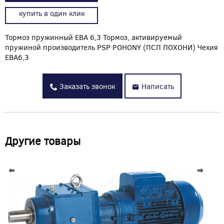
купить в один клик
Тормоз пружинный EBA 6,3 Тормоз, активируемый
пружиной производитель PSP POHONY (ПСП ПОХОНИ) Чехия
EBA6,3
Заказать звонок
Написать
Другие товары