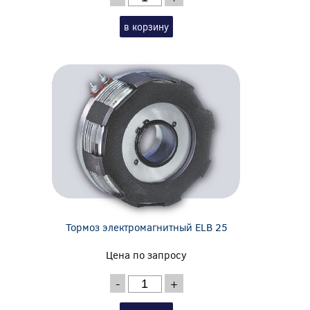
в корзину
Тормоз электромагнитный ELB 25
Цена по запросу
-
+