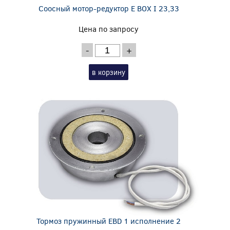
Соосный мотор-редуктор E BOX I 23,33
Цена по запросу
-
+
в корзину
Тормоз пружинный EBD 1 исполнение 2