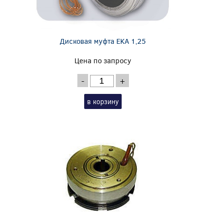
Дисковая муфта EKA 1,25
Цена по запросу
-
+
в корзину