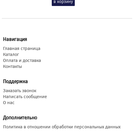
в корзину
Навигация
Главная страница
Каталог
Оплата и доставка
Контакты
Поддержка
Заказать звонок
Написать сообщение
О нас
Дополнительно
Политика в отношении обработки персональных данных