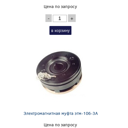
Цена по запросу
-
+
в корзину
Электромагнитная муфта этм-106-3А
Цена по запросу