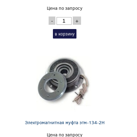
Цена по запросу
-
+
в корзину
Электромагнитная муфта этм-134-2Н
Цена по запросу