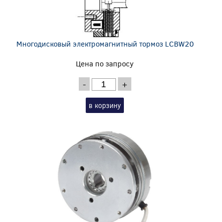
Многодисковый электромагнитный тормоз LCBW20
Цена по запросу
-
+
в корзину