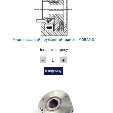
Многодисковый пружинный тормоз LMOBA6.3
Цена по запросу
-
+
в корзину