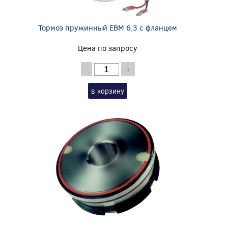
Тормоз пружинный EBM 6,3 с фланцем
Цена по запросу
-
+
в корзину