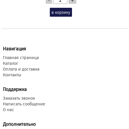
в корзину
Навигация
Главная страница
Каталог
Оплата и доставка
Контакты
Поддержка
Заказать звонок
Написать сообщение
О нас
Дополнительно