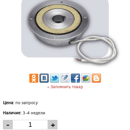
« Запомнить товар
Цена:
по запросу
Наличие:
3-4 недели
-
+