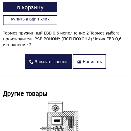
в корзину
купить в один клик
Тормоз пружинный EBD 0,6 исполнение 2 Тормоз выбега
производитель PSP POHONY (ПСП ПОХОНИ) Чехия EBD 0,6
исполнение 2
Заказать звонок
Написать
Другие товары