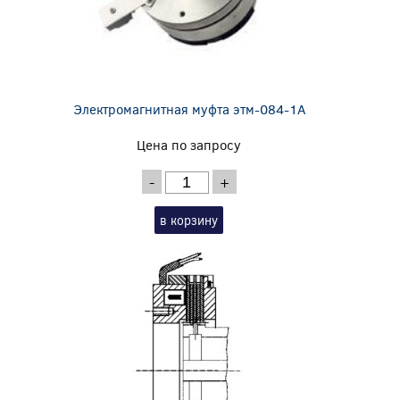
Электромагнитная муфта этм-084-1А
Цена по запросу
-
+
в корзину