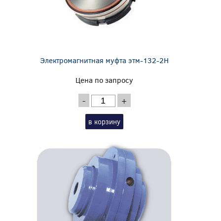
Электромагнитная муфта этм-132-2Н
Цена по запросу
-
+
в корзину