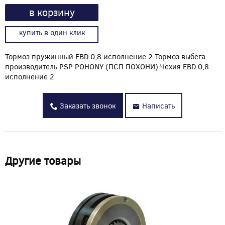
в корзину
купить в один клик
Тормоз пружинный EBD 0,8 исполнение 2 Тормоз выбега
производитель PSP POHONY (ПСП ПОХОНИ) Чехия EBD 0,8
исполнение 2
Заказать звонок
Написать
Другие товары