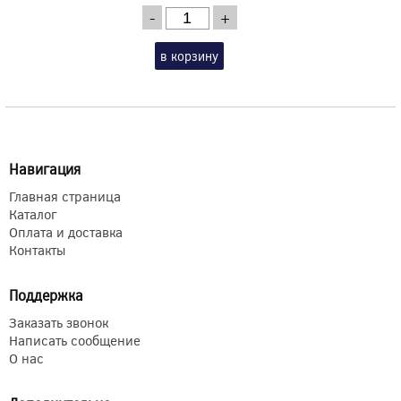
-
+
в корзину
Навигация
Главная страница
Каталог
Оплата и доставка
Контакты
Поддержка
Заказать звонок
Написать сообщение
О нас