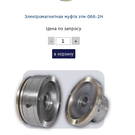
Электромагнитная муфта этм-066-2Н
Цена по запросу
-
+
в корзину