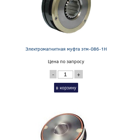
Электромагнитная муфта этм-086-1Н
Цена по запросу
-
+
в корзину