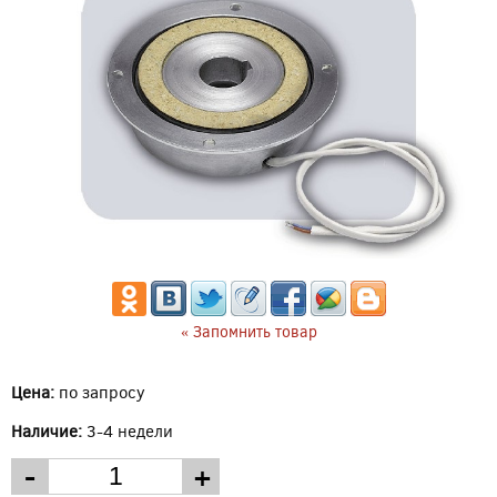
« Запомнить товар
Цена:
по запросу
Наличие:
3-4 недели
-
+