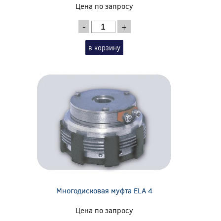
Цена по запросу
-
+
в корзину
Многодисковая муфта ELA 4
Цена по запросу