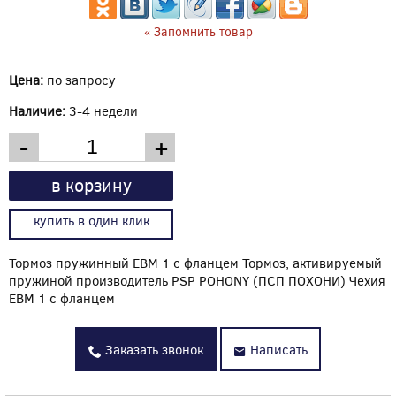
« Запомнить товар
Цена:
по запросу
Наличие:
3-4 недели
-
+
в корзину
купить в один клик
Тормоз пружинный EBM 1 с фланцем Тормоз, активируемый
пружиной производитель PSP POHONY (ПСП ПОХОНИ) Чехия
EBM 1 с фланцем
Заказать звонок
Написать