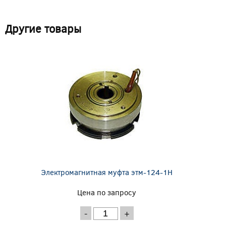
Другие товары
Электромагнитная муфта этм-124-1Н
Цена по запросу
-
+