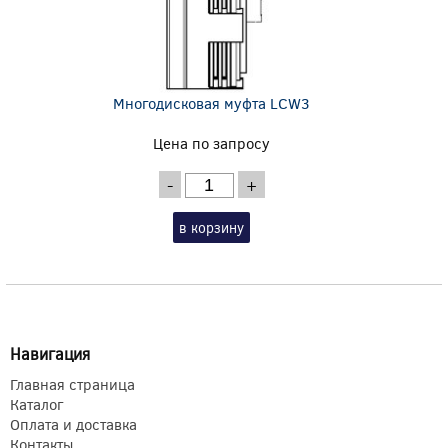
Многодисковая муфта LCW3
Цена по запросу
-
+
в корзину
Навигация
Главная страница
Каталог
Оплата и доставка
Контакты