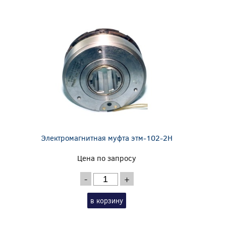
Электромагнитная муфта этм-102-2Н
Цена по запросу
-
+
в корзину