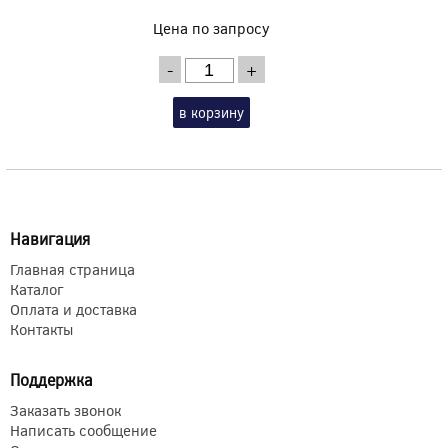
Цена по запросу
-
+
в корзину
Навигация
Главная страница
Каталог
Оплата и доставка
Контакты
Поддержка
Заказать звонок
Написать сообщение