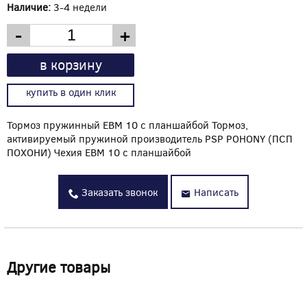
Наличие:
3-4 недели
-
+
в корзину
купить в один клик
Тормоз пружинный EBM 10 с планшайбой Тормоз,
активируемый пружиной производитель PSP POHONY (ПСП
ПОХОНИ) Чехия EBM 10 с планшайбой
Заказать звонок
Написать
Другие товары