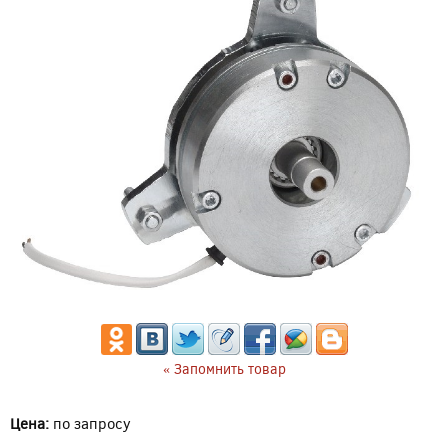
« Запомнить товар
Цена:
по запросу