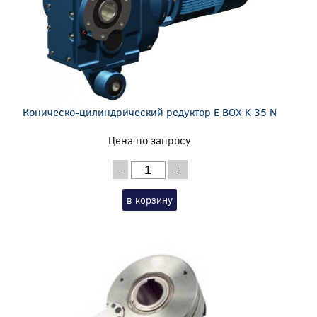
Коническо-цилиндрический редуктор E BOX K 35 N
Цена по запросу
-
+
в корзину