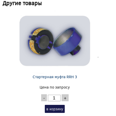
Другие товары
Стартерная муфта RRH 3
Цена по запросу
-
+
в корзину