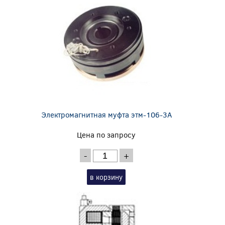
Электромагнитная муфта этм-106-3А
Цена по запросу
-
+
в корзину