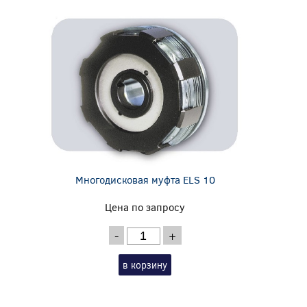
Многодисковая муфта ELS 10
Цена по запросу
-
+
в корзину