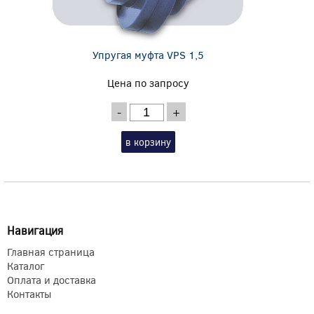
Упругая муфта VPS 1,5
Цена по запросу
-
+
в корзину
Навигация
Главная страница
Каталог
Оплата и доставка
Контакты