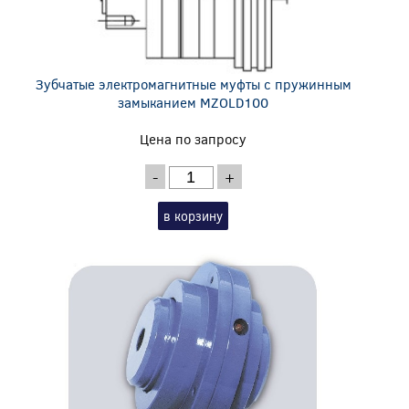
Зубчатые электромагнитные муфты с пружинным
замыканием MZOLD100
Цена по запросу
-
+
в корзину