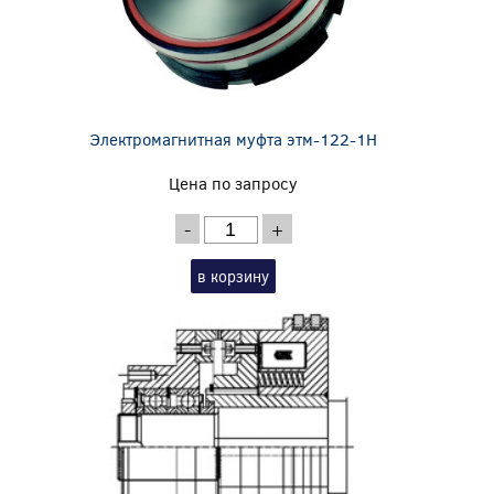
Электромагнитная муфта этм-122-1Н
Цена по запросу
-
+
в корзину