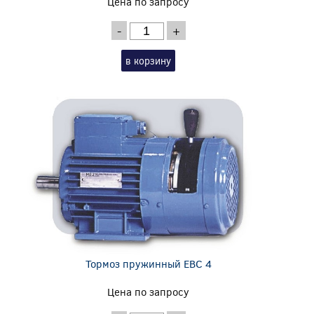
Цена по запросу
-
+
в корзину
Тормоз пружинный EBC 4
Цена по запросу