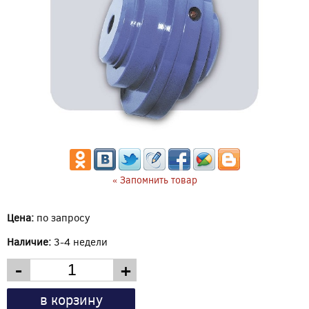
« Запомнить товар
Цена:
по запросу
Наличие:
3-4 недели
-
+
в корзину