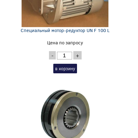
Специальный мотор-редуктор UN F 100 L
Цена по запросу
-
+
в корзину