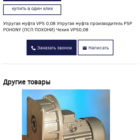
купить в один клик
Упругая муфта VPS 0,08 Упругая муфта производитель PSP
POHONY (ПСП ПОХОНИ) Чехия VPS0,08
Заказать звонок
Написать
Другие товары