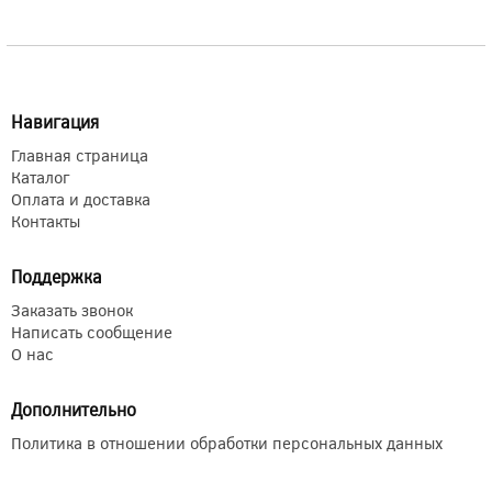
Навигация
Главная страница
Каталог
Оплата и доставка
Контакты
Поддержка
Заказать звонок
Написать сообщение
О нас
Дополнительно
Политика в отношении обработки персональных данных