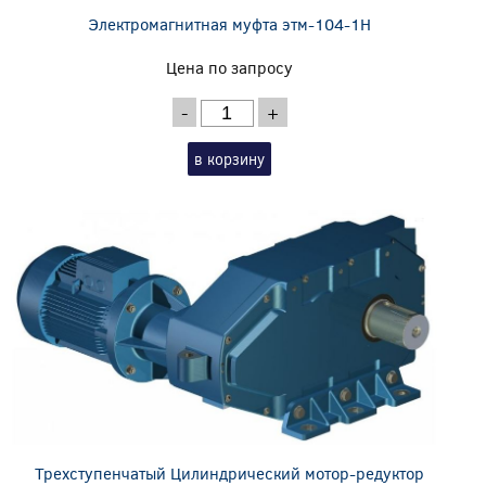
Электромагнитная муфта этм-104-1Н
Цена по запросу
-
+
в корзину
Трехступенчатый Цилиндрический мотор-редуктор