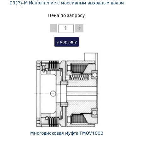
C3(P)-M Исполнение с массивным выходным валом
Цена по запросу
-
+
в корзину
Многодисковая муфта FMOV1000