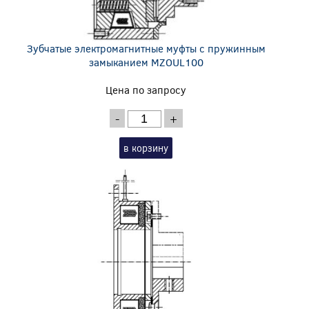
Зубчатые электромагнитные муфты с пружинным
замыканием MZOUL100
Цена по запросу
-
+
в корзину