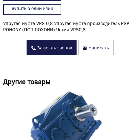
купить в один клик
Упругая муфта VPS 0,8 Упругая муфта производитель PSP
POHONY (ПСП ПОХОНИ) Чехия VPS0,8
Заказать звонок
Написать
Другие товары