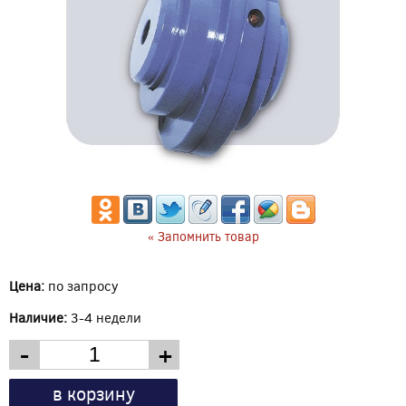
« Запомнить товар
Цена:
по запросу
Наличие:
3-4 недели
-
+
в корзину