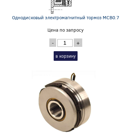
Однодисковый электромагнитный тормоз MCB0.7
Цена по запросу
-
+
в корзину