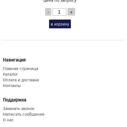
-
+
в корзину
Навигация
Главная страница
Каталог
Оплата и доставка
Контакты
Поддержка
Заказать звонок
Написать сообщение
О нас