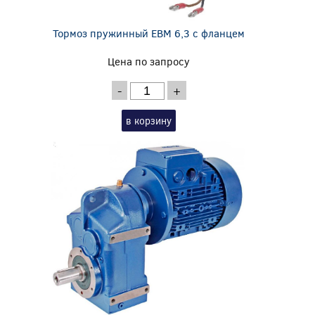
Тормоз пружинный EBM 6,3 с фланцем
Цена по запросу
-
+
в корзину