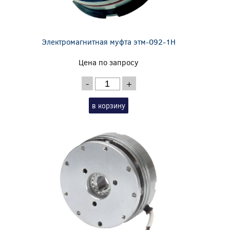
Электромагнитная муфта этм-092-1Н
Цена по запросу
-
+
в корзину