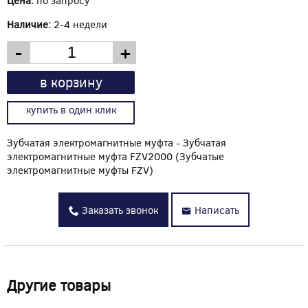
Наличие:
2-4 недели
-
+
в корзину
купить в один клик
Зубчатая электромагнитные муфта - Зубчатая
электромагнитные муфта FZV2000 (Зубчатые
электромагнитные муфты FZV)
Заказать звонок
Написать
Другие товары