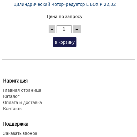
Цилиндрический мотор-редуктор E BOX P 22,32
Цена по запросу
-
+
в корзину
Навигация
Главная страница
Каталог
Оплата и доставка
Контакты
Поддержка
Заказать звонок