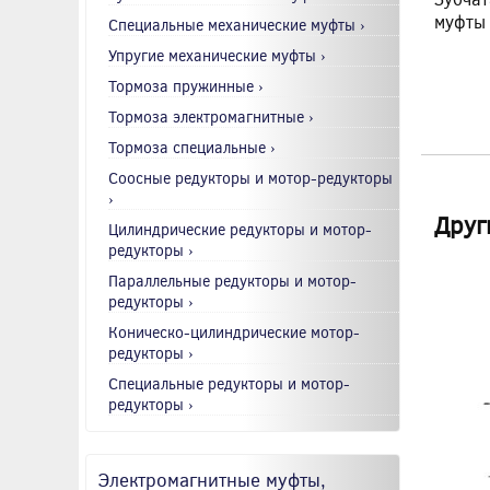
муфты
Специальные механические муфты ›
Упругие механические муфты ›
Тормоза пружинные ›
Тормоза электромагнитные ›
Тормоза специальные ›
Соосные редукторы и мотор-редукторы
›
Друг
Цилиндрические редукторы и мотор-
редукторы ›
Параллельные редукторы и мотор-
редукторы ›
Коническо-цилиндрические мотор-
редукторы ›
Специальные редукторы и мотор-
редукторы ›
Электромагнитные муфты,