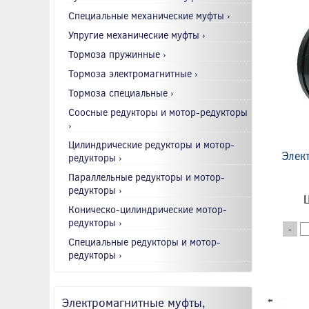
Специальные механические муфты ›
Упругие механические муфты ›
Тормоза пружинные ›
Тормоза электромагнитные ›
Тормоза специальные ›
Соосные редукторы и мотор-редукторы
›
Цилиндрические редукторы и мотор-
Элек
редукторы ›
Параллельные редукторы и мотор-
редукторы ›
Ц
Коническо-цилиндрические мотор-
редукторы ›
-
Специальные редукторы и мотор-
редукторы ›
Электромагнитные муфты,