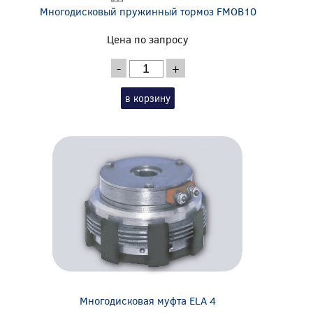
Многодисковый пружинный тормоз FMOB10
Цена по запросу
-
+
в корзину
Многодисковая муфта ELA 4