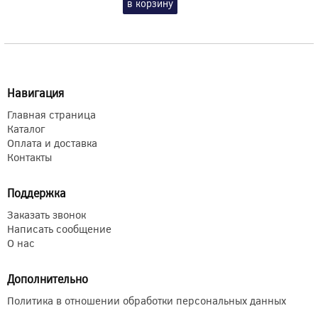
в корзину
Навигация
Главная страница
Каталог
Оплата и доставка
Контакты
Поддержка
Заказать звонок
Написать сообщение
О нас
Дополнительно
Политика в отношении обработки персональных данных