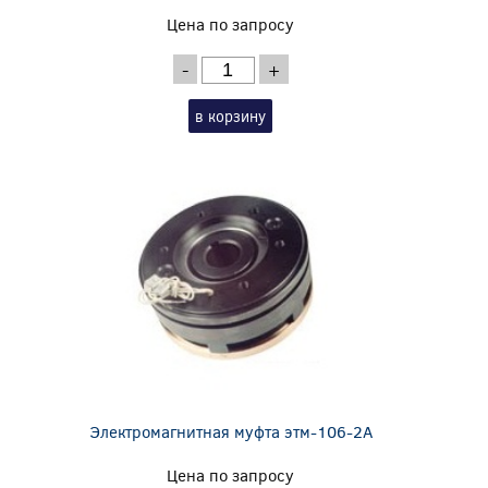
Цена по запросу
-
+
в корзину
Электромагнитная муфта этм-106-2А
Цена по запросу