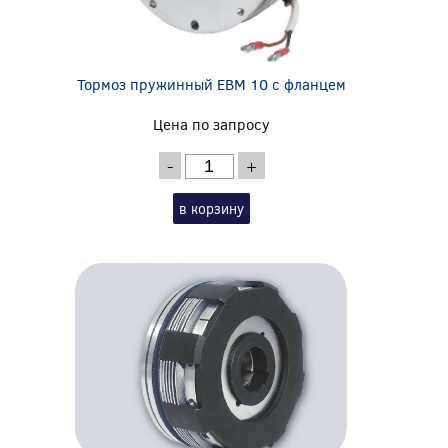
Тормоз пружинный EBM 10 с фланцем
Цена по запросу
-
+
в корзину