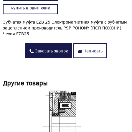
купить в один клик
Зубчатая муфта EZB 25 Электромагнитная муфта с зубчатым
зацеплением производитель PSP POHONY (ПСП ПОХОНИ)
Чехия EZB25
Заказать звонок
Написать
Другие товары