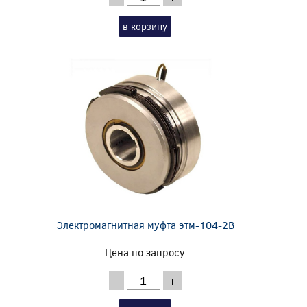
в корзину
Электромагнитная муфта этм-104-2В
Цена по запросу
-
+