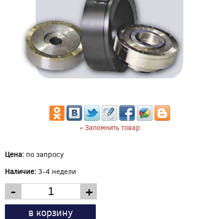
« Запомнить товар
Цена:
по запросу
Наличие:
3-4 недели
-
+
в корзину