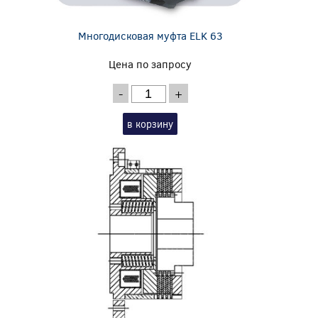
Многодисковая муфта ELK 63
Цена по запросу
-
+
в корзину