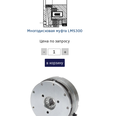
Многодисковая муфта LMS300
Цена по запросу
-
+
в корзину