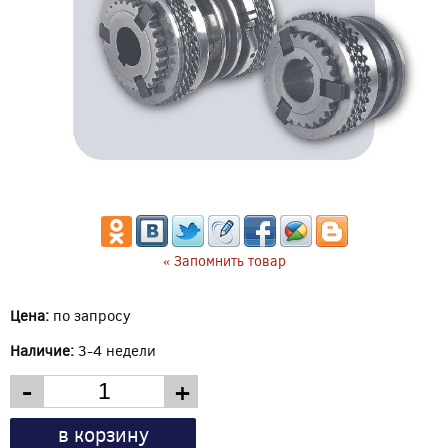
« Запомнить товар
Цена:
по запросу
Наличие:
3-4 недели
-
+
в корзину