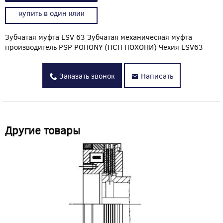
купить в один клик
Зубчатая муфта LSV 63 Зубчатая механическая муфта
производитель PSP POHONY (ПСП ПОХОНИ) Чехия LSV63
Заказать звонок
Написать
Другие товары