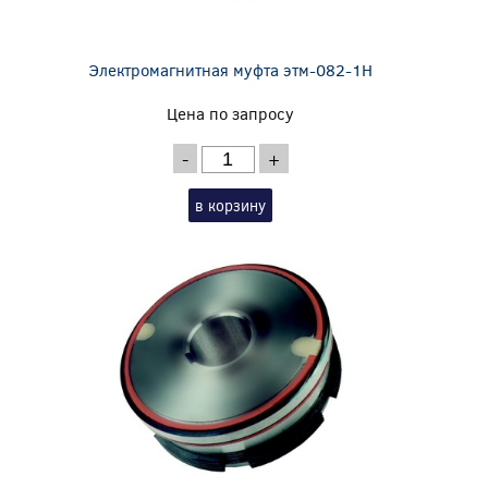
Электромагнитная муфта этм-082-1Н
Цена по запросу
-
+
в корзину