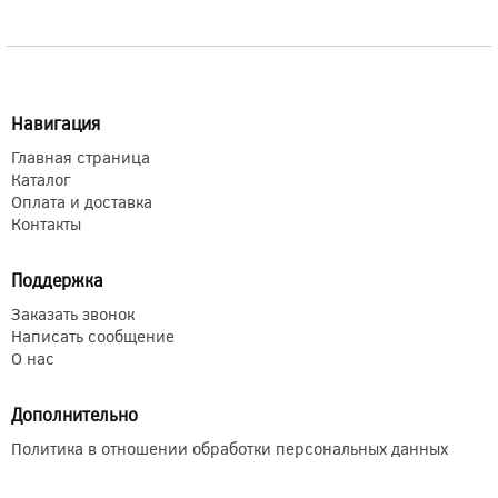
Навигация
Главная страница
Каталог
Оплата и доставка
Контакты
Поддержка
Заказать звонок
Написать сообщение
О нас
Дополнительно
Политика в отношении обработки персональных данных