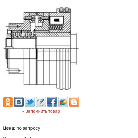
« Запомнить товар
Цена:
по запросу