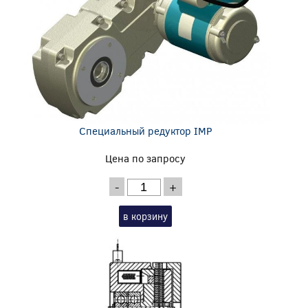
Специальный редуктор IMP
Цена по запросу
-
+
в корзину