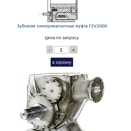
Зубчатая электромагнитные муфта FZV2000
Цена по запросу
-
+
в корзину