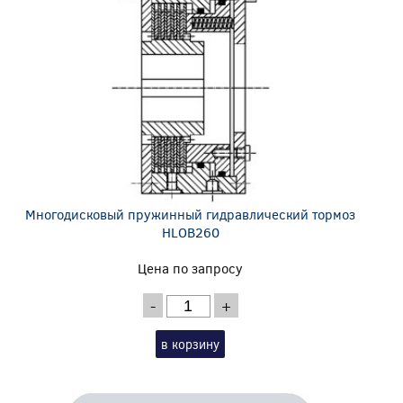
Многодисковый пружинный гидравлический тормоз
HLOB260
Цена по запросу
-
+
в корзину