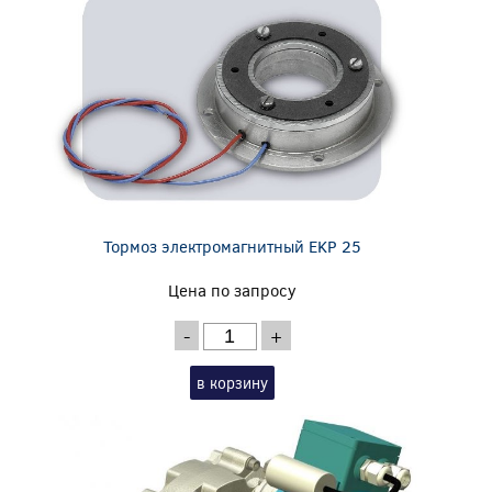
Тормоз электромагнитный EKP 25
Цена по запросу
-
+
в корзину