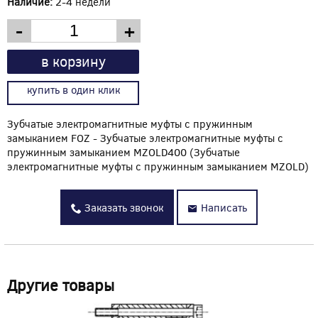
Наличие:
2-4 недели
-
+
в корзину
купить в один клик
Зубчатые электромагнитные муфты с пружинным
замыканием FOZ - Зубчатые электромагнитные муфты с
пружинным замыканием MZOLD400 (Зубчатые
электромагнитные муфты с пружинным замыканием MZOLD)
Заказать звонок
Написать
Другие товары