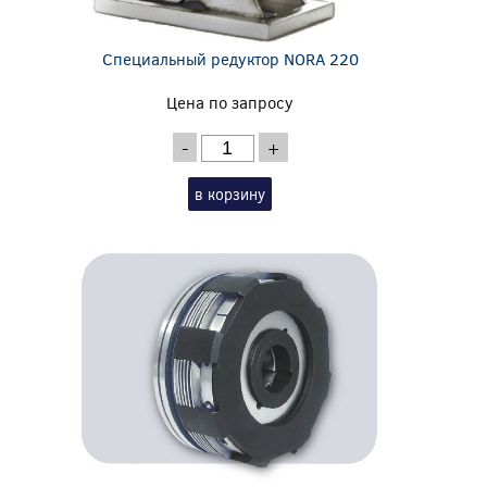
Специальный редуктор NORA 220
Цена по запросу
-
+
в корзину