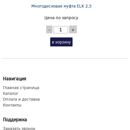
Многодисковая муфта ELK 2,5
Цена по запросу
-
+
в корзину
Навигация
Главная страница
Каталог
Оплата и доставка
Контакты
Поддержка
Заказать звонок